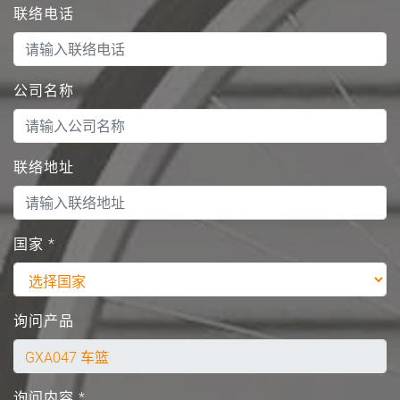
联络电话
公司名称
联络地址
国家
*
询问产品
询问内容
*