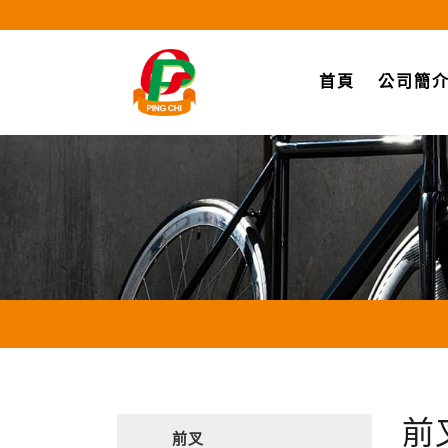
(current)
首頁
公司簡
前
前叉