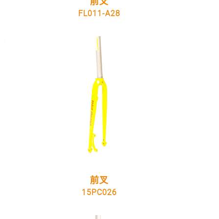
前叉
FL011-A28
前叉
15PC026