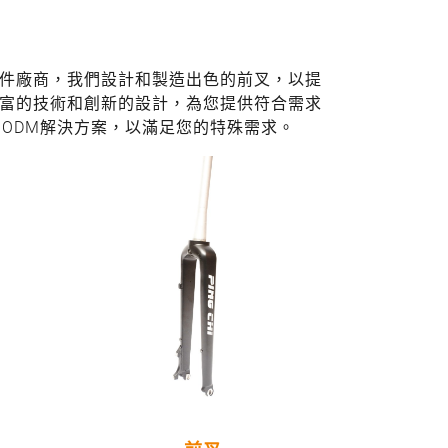
件廠商，我們設計和製造出色的前叉，以提
富的技術和創新的設計，為您提供符合需求
ODM解決方案，以滿足您的特殊需求。