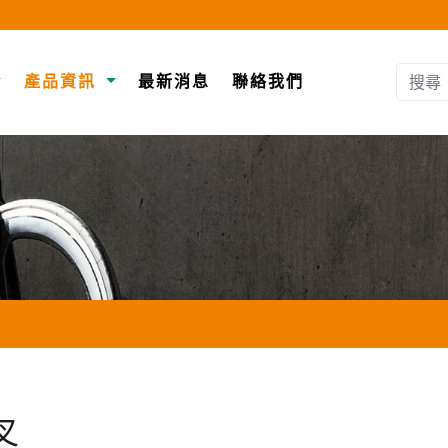
介
產品資訊
最新消息
聯絡我們
叉