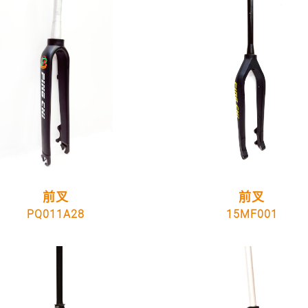
前叉
前叉
PQ011A28
15MF001