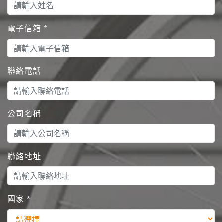
電子信箱
*
聯絡電話
公司名稱
聯絡地址
國家
*