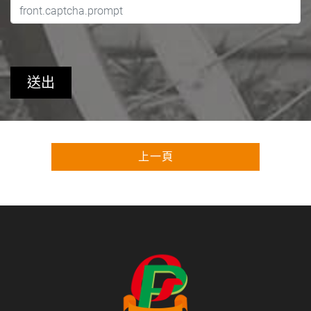
送出
上一頁