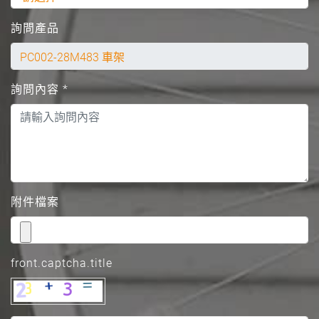
詢問產品
詢問內容
*
附件檔案
front.captcha.title