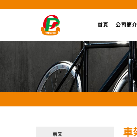
(current)
首頁
公司簡
車
前叉