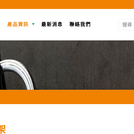
介
產品資訊
最新消息
聯絡我們
架