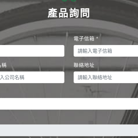
產品詢問
電子信箱
*
名稱
聯絡地址