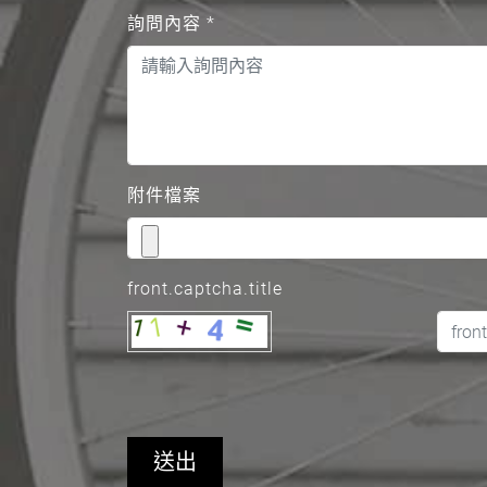
詢問內容
*
附件檔案
front.captcha.title
送出