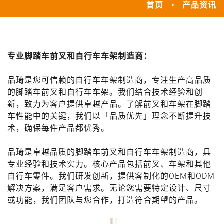
首页
产品资讯
专业脚踏车前叉和自行车车架制造商：
品琦是您可信赖的自行车车架制造商，专注生产高品质
的脚踏车前叉和自行车车架。我们结合技术经验和创
新，致力为客户提供卓越产品。了解前叉和车架在脚踏
车性能中的关键，我们以「品质优先」理念不断提升技
术，确保每件产品都优秀。
品琦是卓越品质的脚踏车前叉和自行车车架制造商，具
专业经验和技术实力。核心产品包括前叉、车架和其他
自行车零件。我们研发创新，提供客制化的OEM和ODM
解决方案，满足客户需求。无论您需要特定设计、尺寸
或功能，我们团队与您合作，打造符合期望的产品。