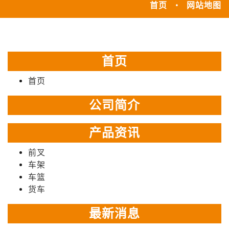
首页
网站地图
首页
首页
公司简介
产品资讯
前叉
车架
车篮
货车
最新消息