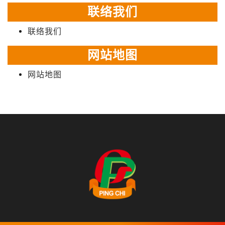
联络我们
联络我们
网站地图
网站地图