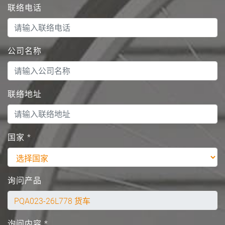
联络电话
公司名称
联络地址
国家
*
询问产品
询问内容
*