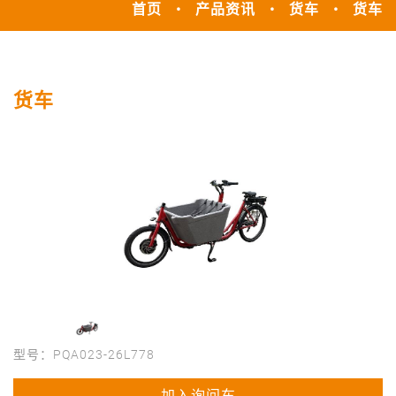
首页
产品资讯
货车
货车
货车
型号：PQA023-26L778
加入询问车