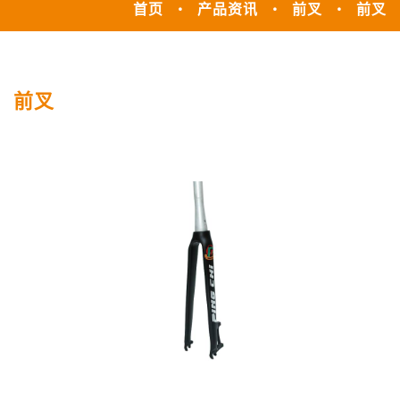
首页
产品资讯
前叉
前叉
前叉