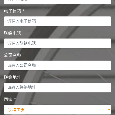
电子信箱
*
联络电话
公司名称
联络地址
国家
*