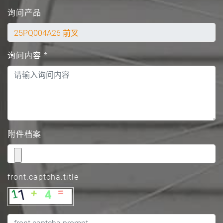
询问产品
询问内容
*
附件档案
front.captcha.title