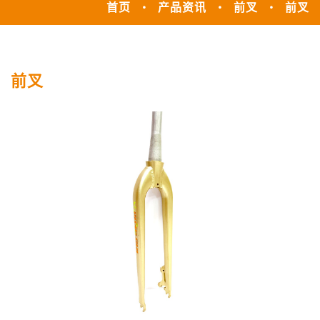
首页
产品资讯
前叉
前叉
前叉