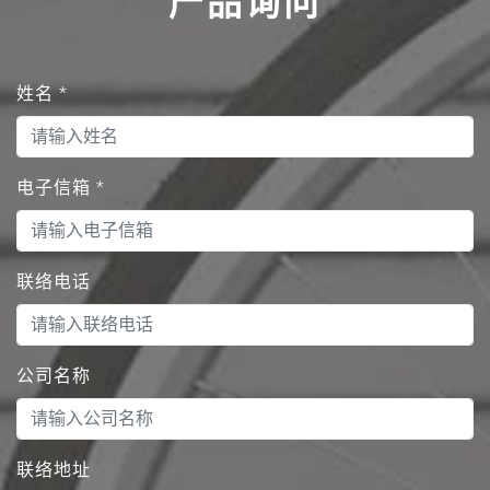
产品询问
姓名
*
电子信箱
*
联络电话
公司名称
联络地址