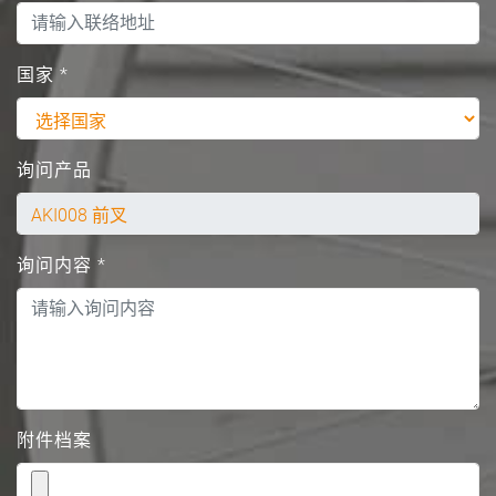
国家
*
询问产品
询问内容
*
附件档案