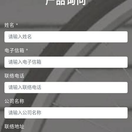
产品询问
姓名
*
电子信箱
*
联络电话
公司名称
联络地址