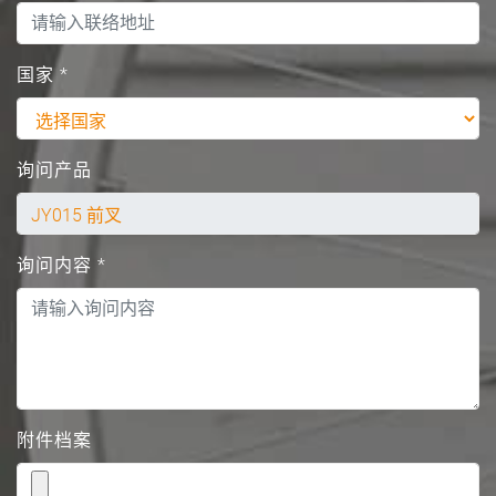
国家
*
询问产品
询问内容
*
附件档案