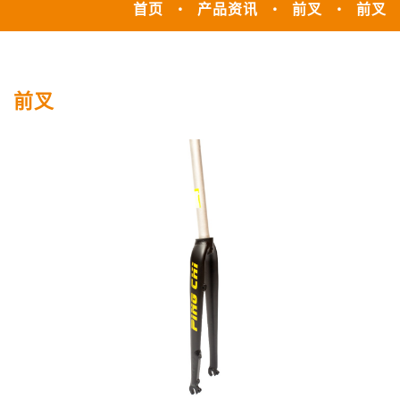
首页
产品资讯
前叉
前叉
前叉