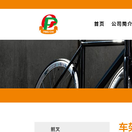
(current)
首页
公司简
车
前叉