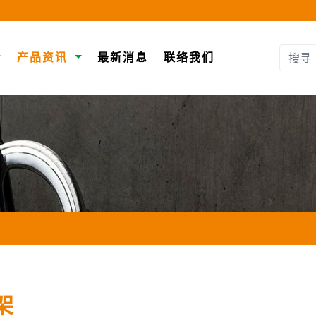
介
产品资讯
最新消息
联络我们
架