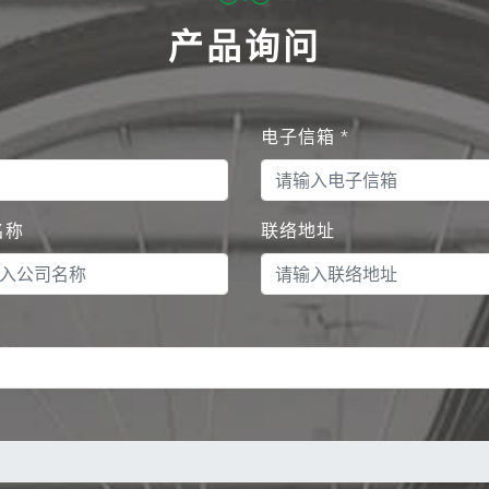
产品询问
电子信箱
*
名称
联络地址