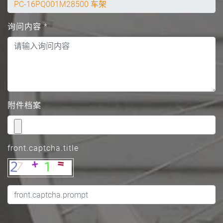
询问内容
*
附件档案
front.captcha.title